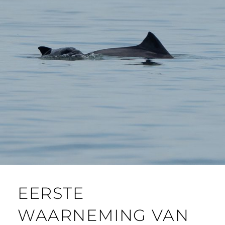
EERSTE
WAARNEMING VAN