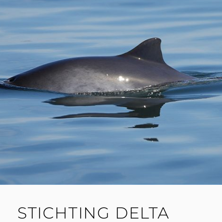
STICHTING DELTA