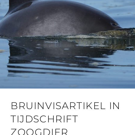
BRUINVISARTIKEL IN
TIJDSCHRIFT
ZOOGDIER