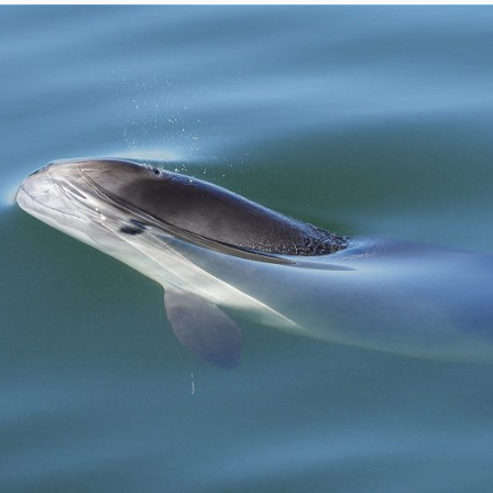
CATALOGUS