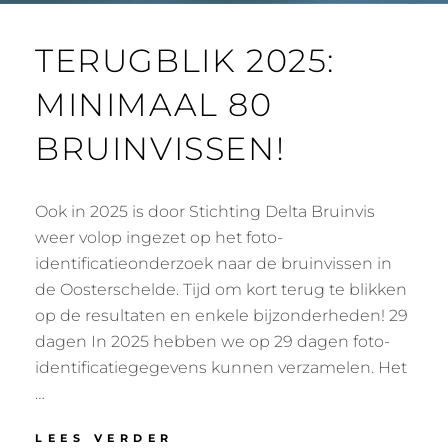
TERUGBLIK 2025:
MINIMAAL 80
BRUINVISSEN!
Ook in 2025 is door Stichting Delta Bruinvis
weer volop ingezet op het foto-
identificatieonderzoek naar de bruinvissen in
de Oosterschelde. Tijd om kort terug te blikken
op de resultaten en enkele bijzonderheden! 29
dagen In 2025 hebben we op 29 dagen foto-
identificatiegegevens kunnen verzamelen. Het
…
TERUGBLIK
LEES VERDER