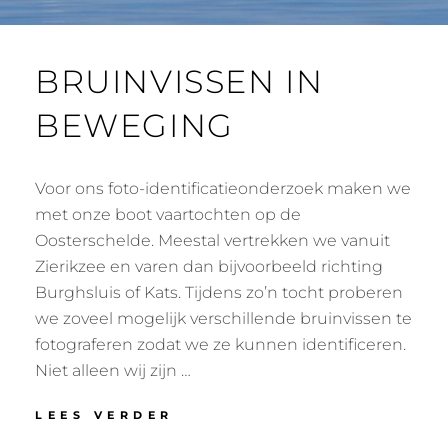
BRUINVISSEN IN
BEWEGING
Voor ons foto-identificatieonderzoek maken we
met onze boot vaartochten op de
Oosterschelde. Meestal vertrekken we vanuit
Zierikzee en varen dan bijvoorbeeld richting
Burghsluis of Kats. Tijdens zo’n tocht proberen
we zoveel mogelijk verschillende bruinvissen te
fotograferen zodat we ze kunnen identificeren.
Niet alleen wij zijn …
BRUINVISSEN
LEES VERDER
IN