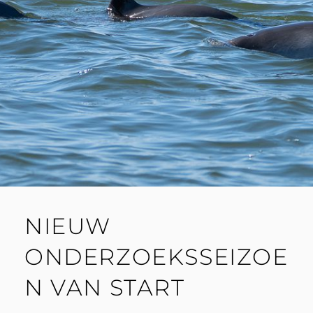
NIEUW
ONDERZOEKSSEIZOE
N VAN START