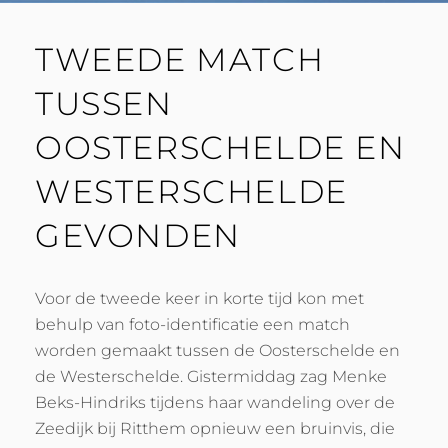
TWEEDE MATCH
TUSSEN
OOSTERSCHELDE EN
WESTERSCHELDE
GEVONDEN
Voor de tweede keer in korte tijd kon met
behulp van foto-identificatie een match
worden gemaakt tussen de Oosterschelde en
de Westerschelde. Gistermiddag zag Menke
Beks-Hindriks tijdens haar wandeling over de
Zeedijk bij Ritthem opnieuw een bruinvis, die