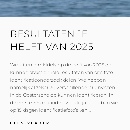
RESULTATEN 1E
HELFT VAN 2025
We zitten inmiddels op de helft van 2025 en
kunnen alvast enkele resultaten van ons foto-
identificatieonderzoek delen. We hebben
namelijk al zeker 70 verschillende bruinvissen
in de Oosterschelde kunnen identificeren! In
de eerste zes maanden van dit jaar hebben we
op 15 dagen identificatiefoto’s van …
RESULTATEN
LEES VERDER
1E